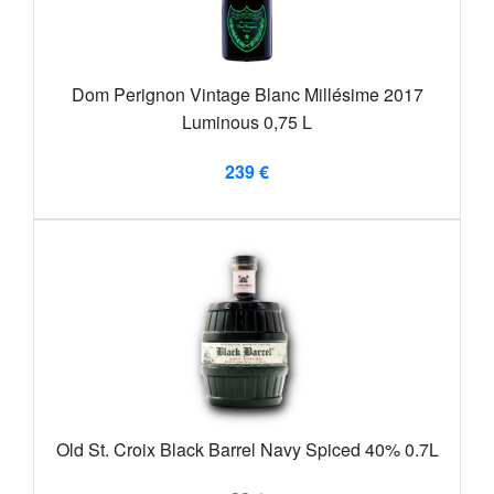
Dom Perignon Vintage Blanc Millésime 2017
Luminous 0,75 L
239 €
Old St. Croix Black Barrel Navy Spiced 40% 0.7L