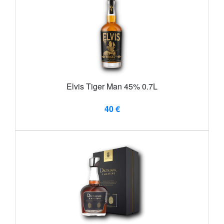
Elvis Tiger Man 45% 0.7L
40 €