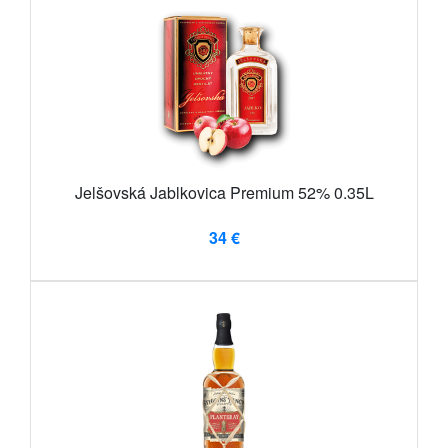
Jelšovská Jablkovica Premium 52% 0.35L
34 €