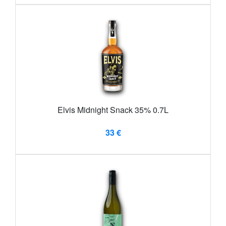
Elvis Midnight Snack 35% 0.7L
33 €