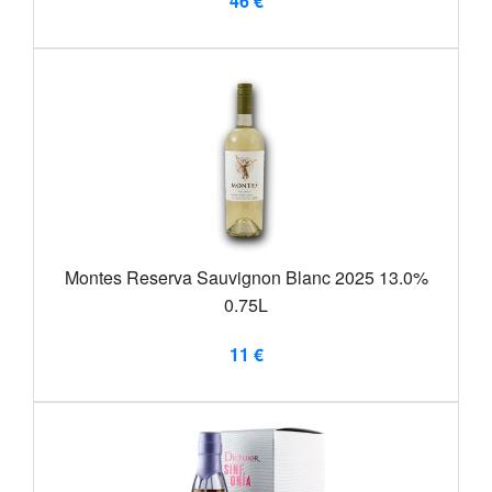
46 €
Montes Reserva Sauvignon Blanc 2025 13.0%
0.75L
11 €