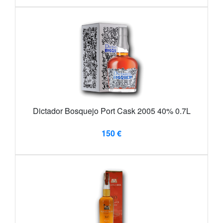
Dictador Bosquejo Port Cask 2005 40% 0.7L
150 €