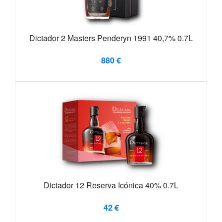
Dictador 2 Masters Penderyn 1991 40,7% 0.7L
880 €
Dictador 12 Reserva Icónica 40% 0.7L
42 €