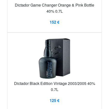
Dictador Game Changer Orange & Pink Bottle
40% 0.7L
152 €
Dictador Black Edition Vintage 2003/2005 40%
0.7L
125 €