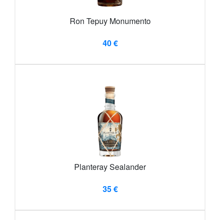
Ron Tepuy Monumento
40 €
Planteray Sealander
35 €