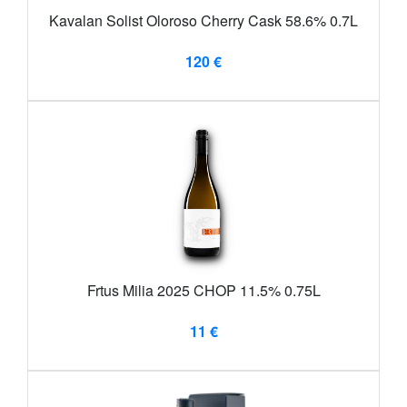
Kavalan Solist Oloroso Cherry Cask 58.6% 0.7L
120 €
Frtus Milia 2025 CHOP 11.5% 0.75L
11 €