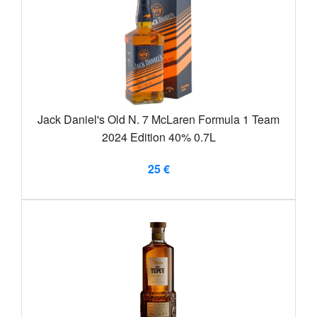
Jack Daniel's Old N. 7 McLaren Formula 1 Team
2024 Edition 40% 0.7L
25 €