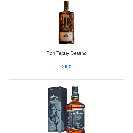
Ron Tepuy Destino
29 €