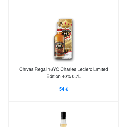
Chivas Regal 16YO Charles Leclerc Limited
Edition 40% 0.7L
54 €