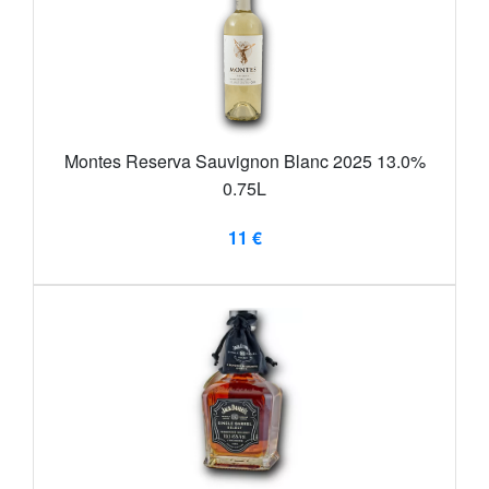
Montes Reserva Sauvignon Blanc 2025 13.0%
0.75L
11 €