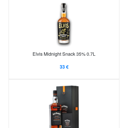
Elvis Midnight Snack 35% 0.7L
33 €