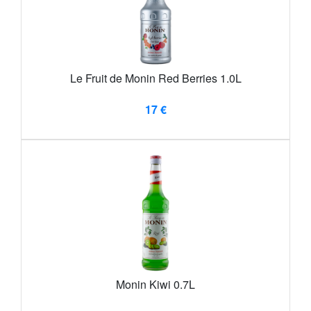
Le Fruit de Monin Red Berries 1.0L
17 €
Monin Kiwi 0.7L