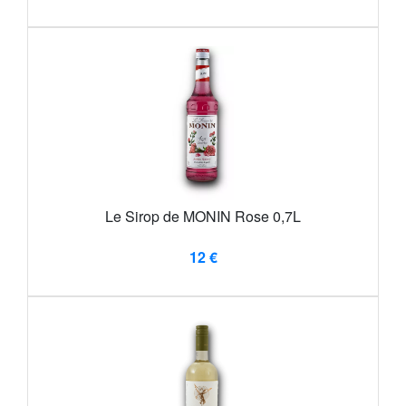
Le Sirop de MONIN Rose 0,7L
12 €