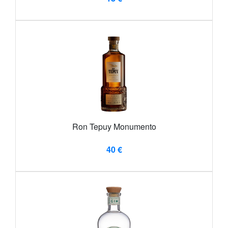
Ron Tepuy Monumento
40 €