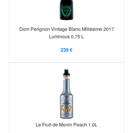
Dom Perignon Vintage Blanc Millésime 2017
Luminous 0,75 L
239 €
Le Fruit de Monin Peach 1.0L