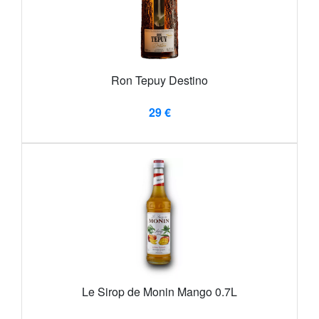
Ron Tepuy Destino
29 €
Le Sirop de Monin Mango 0.7L