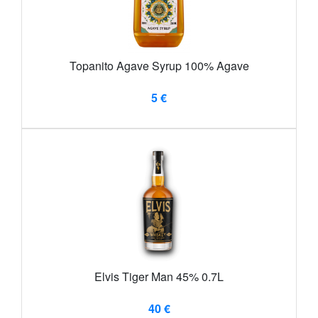
Topanito Agave Syrup 100% Agave
5 €
Elvis Tiger Man 45% 0.7L
40 €