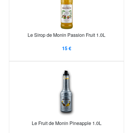
Le Sirop de Monin Passion Fruit 1.0L
15 €
Le Fruit de Monin Pineapple 1.0L