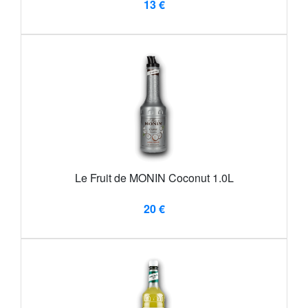
13 €
Le Fruit de MONIN Coconut 1.0L
20 €