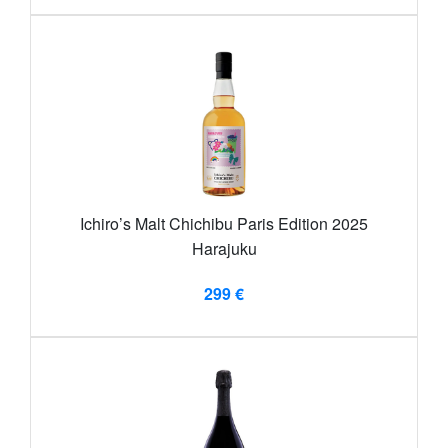
Ichiro’s Malt Chichibu Paris Edition 2025
Harajuku
299 €