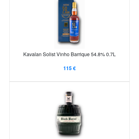
Kavalan Solist Vinho Barrique 54.8% 0.7L
115 €