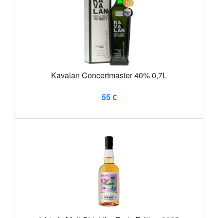
Kavalan Concertmaster 40% 0,7L
55 €