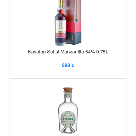
Kavalan Solist Manzanilla 54% 0.75L
298 €