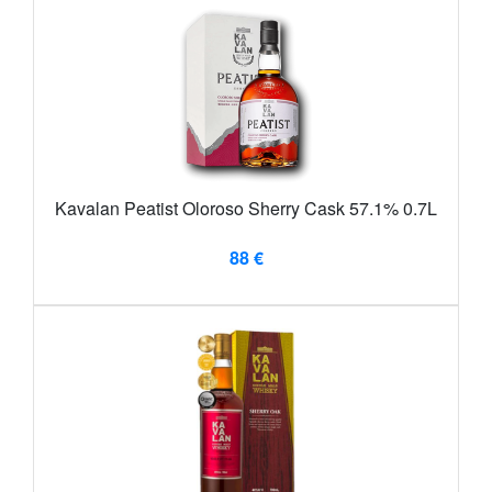
Kavalan Peatist Oloroso Sherry Cask 57.1% 0.7L
88 €