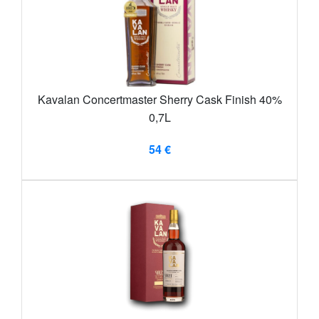
Kavalan Concertmaster Sherry Cask Finish 40%
0,7L
54 €