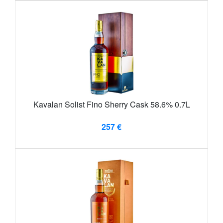
Kavalan Solist Fino Sherry Cask 58.6% 0.7L
257 €