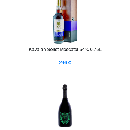
Kavalan Solist Moscatel 54% 0.75L
246 €