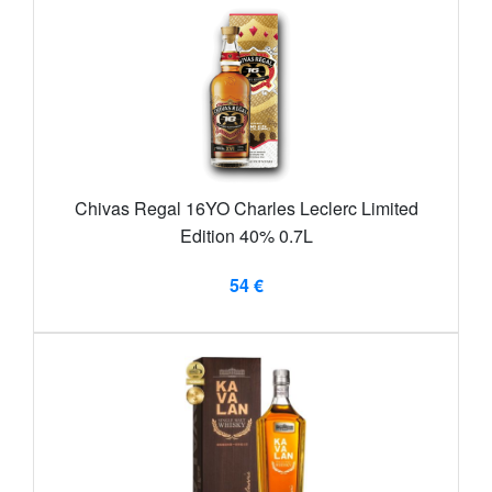
Chivas Regal 16YO Charles Leclerc Limited
Edition 40% 0.7L
54 €