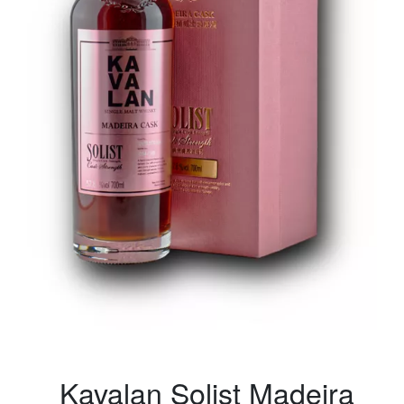
Kavalan Solist Madeira