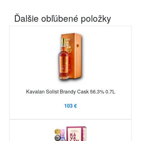
Ďalšie obľúbené položky
Kavalan Solist Brandy Cask 56.3% 0.7L
103 €