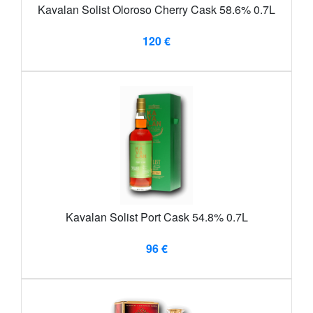
Kavalan Solist Oloroso Cherry Cask 58.6% 0.7L
120 €
Kavalan Solist Port Cask 54.8% 0.7L
96 €