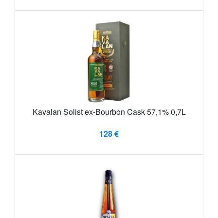
Kavalan Solist ex-Bourbon Cask 57,1% 0,7L
128 €