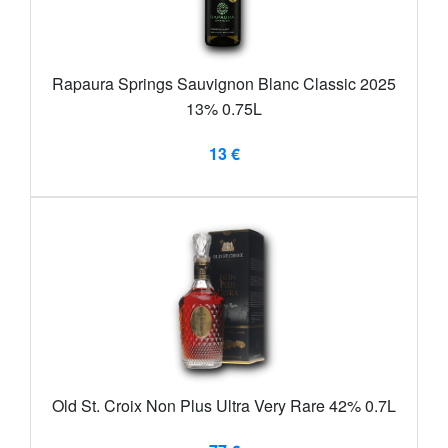
Rapaura Springs Sauvignon Blanc Classic 2025
13% 0.75L
13 €
Old St. Croix Non Plus Ultra Very Rare 42% 0.7L