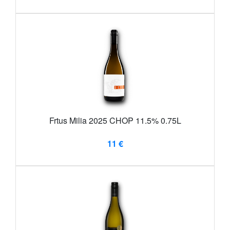
Frtus Milia 2025 CHOP 11.5% 0.75L
11 €