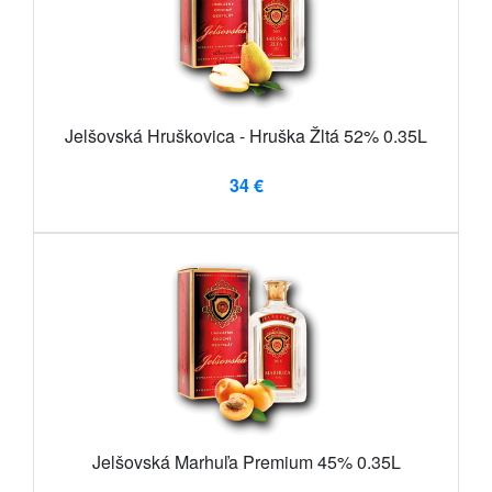
Jelšovská Hruškovica - Hruška Žltá 52% 0.35L
34 €
Jelšovská Marhuľa Premium 45% 0.35L