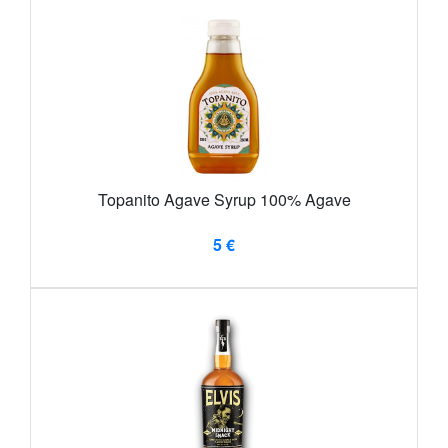
Topanito Agave Syrup 100% Agave
5 €