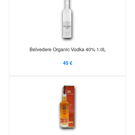
Belvedere Organic Vodka 40% 1.0L
45 €