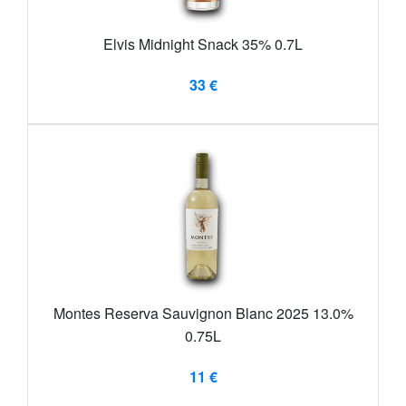
Elvis Midnight Snack 35% 0.7L
33 €
Montes Reserva Sauvignon Blanc 2025 13.0%
0.75L
11 €