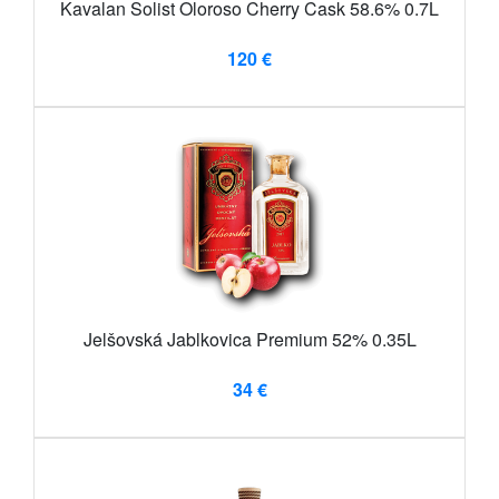
Kavalan Solist Oloroso Cherry Cask 58.6% 0.7L
120 €
Jelšovská Jablkovica Premium 52% 0.35L
34 €