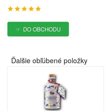
DO OBCHODU
Ďalšie obľúbené položky