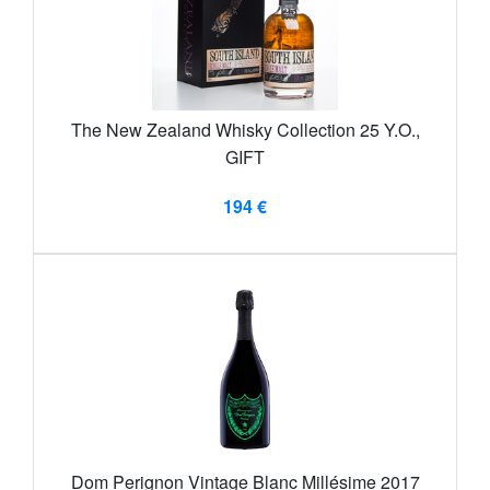
The New Zealand Whisky Collection 25 Y.O.,
GIFT
194 €
Dom Perignon Vintage Blanc Millésime 2017