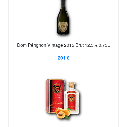
Dom Pérignon Vintage 2015 Brut 12.5% 0.75L
201 €