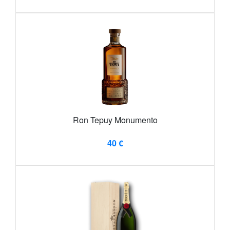
Ron Tepuy Monumento
40 €