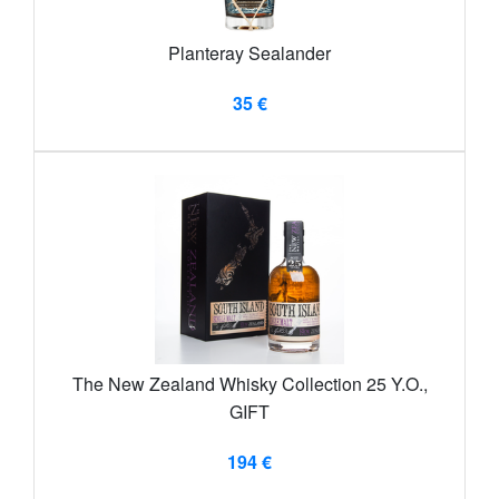
Planteray Sealander
35 €
The New Zealand Whisky Collection 25 Y.O.,
GIFT
194 €