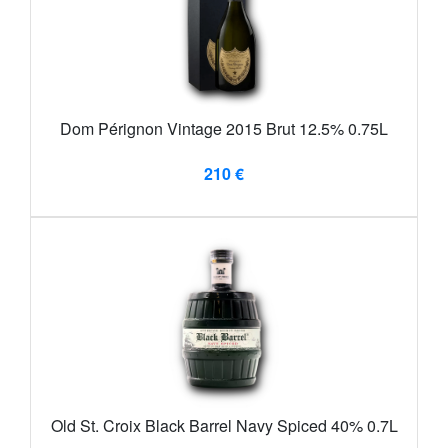
Dom Pérignon Vintage 2015 Brut 12.5% 0.75L
210 €
Old St. Croix Black Barrel Navy Spiced 40% 0.7L