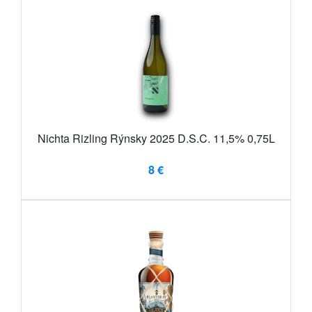
Nichta Rizling Rýnsky 2025 D.S.C. 11,5% 0,75L
8 €