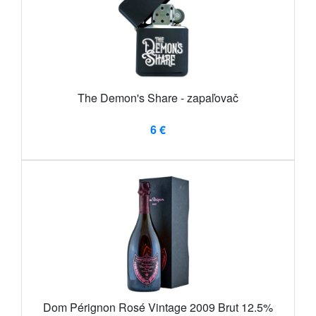
The Demon's Share - zapaľovač
6 €
Dom Pérignon Rosé Vintage 2009 Brut 12.5%