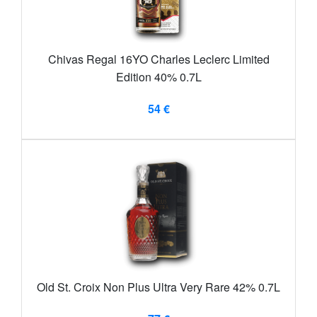
Chivas Regal 16YO Charles Leclerc Limited
Edition 40% 0.7L
54 €
Old St. Croix Non Plus Ultra Very Rare 42% 0.7L