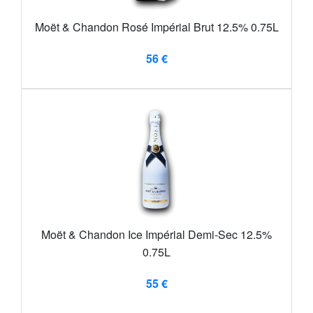
Moët & Chandon Rosé Impérial Brut 12.5% 0.75L
56 €
Moët & Chandon Ice Impérial Demi-Sec 12.5%
0.75L
55 €