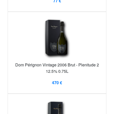
77 €
Dom Pérignon Vintage 2006 Brut - Plenitude 2
12.5% 0.75L
470 €