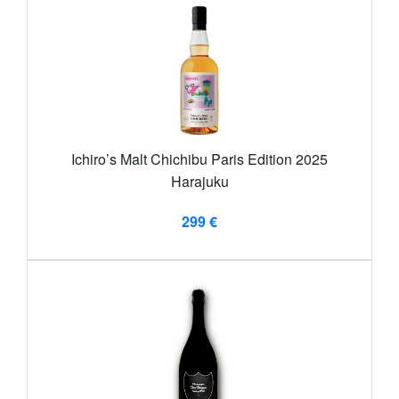
Ichiro’s Malt Chichibu Paris Edition 2025
Harajuku
299 €