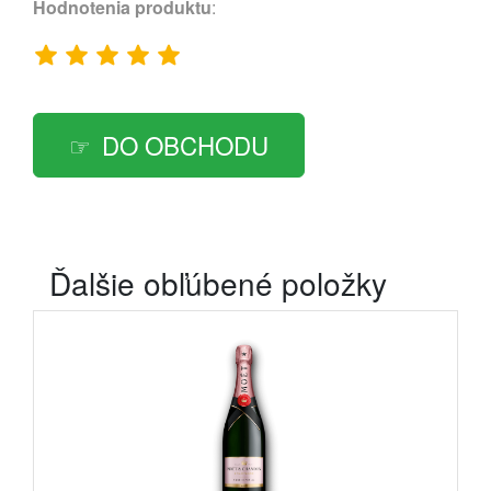
Hodnotenia produktu
:
DO OBCHODU
Ďalšie obľúbené položky