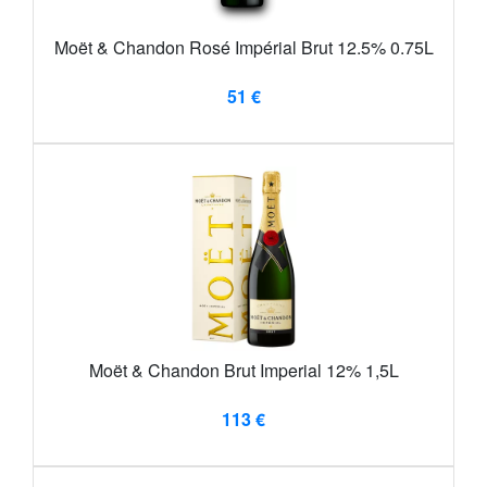
Moët & Chandon Rosé Impérial Brut 12.5% 0.75L
51 €
Moët & Chandon Brut Imperial 12% 1,5L
113 €