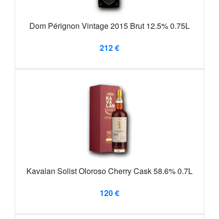
Dom Pérignon Vintage 2015 Brut 12.5% 0.75L
212 €
Kavalan Solist Oloroso Cherry Cask 58.6% 0.7L
120 €