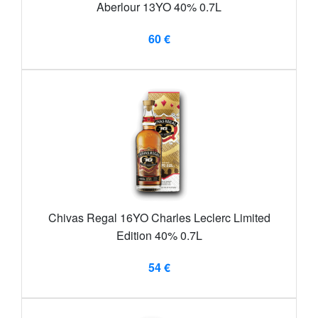
Aberlour 13YO 40% 0.7L
60 €
Chivas Regal 16YO Charles Leclerc Limited
Edition 40% 0.7L
54 €