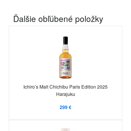
Ďalšie obľúbené položky
Ichiro’s Malt Chichibu Paris Edition 2025
Harajuku
299 €