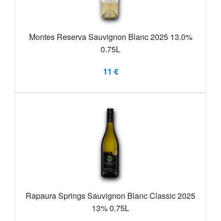
Montes Reserva Sauvignon Blanc 2025 13.0%
0.75L
11 €
Rapaura Springs Sauvignon Blanc Classic 2025
13% 0.75L