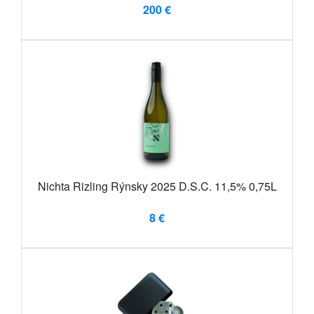
200 €
Nichta Rizling Rýnsky 2025 D.S.C. 11,5% 0,75L
8 €