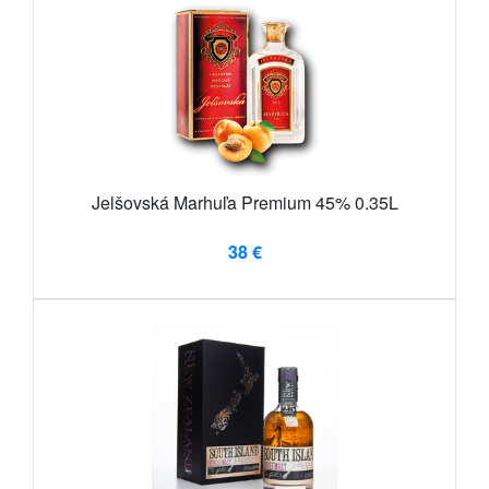
Jelšovská Marhuľa Premium 45% 0.35L
38 €