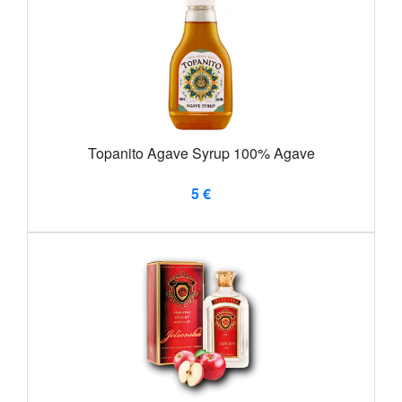
Topanito Agave Syrup 100% Agave
5 €