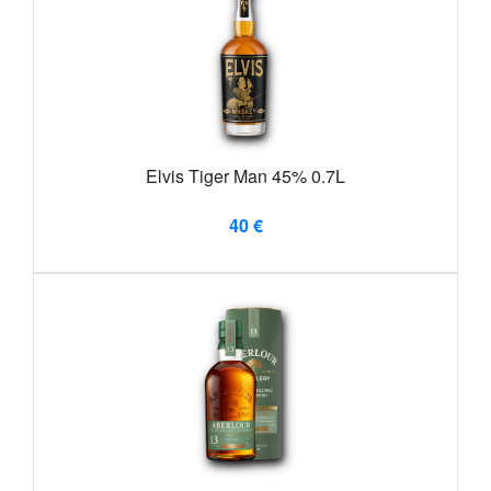
Elvis Tiger Man 45% 0.7L
40 €