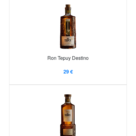
Ron Tepuy Destino
29 €