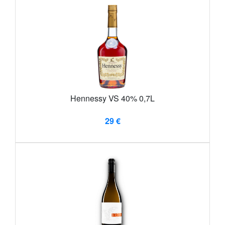
Hennessy VS 40% 0,7L
29 €