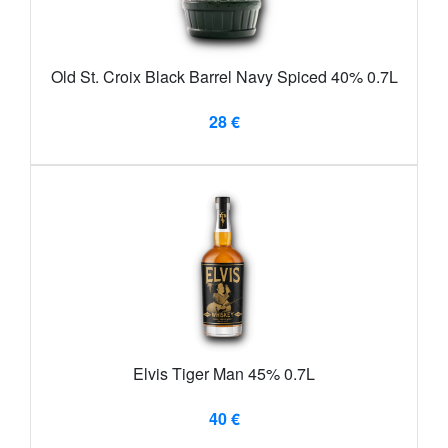
Old St. Croix Black Barrel Navy Spiced 40% 0.7L
28 €
Elvis Tiger Man 45% 0.7L
40 €