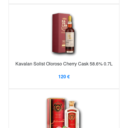
Kavalan Solist Oloroso Cherry Cask 58.6% 0.7L
120 €