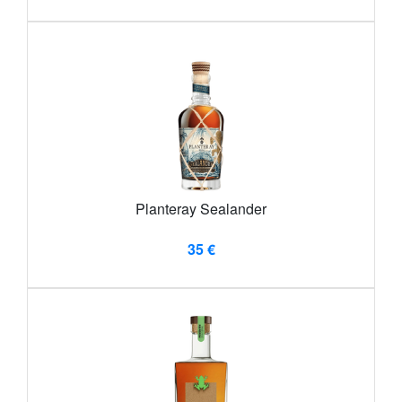
Planteray Sealander
35 €