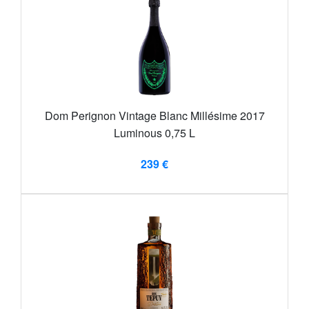
Dom Perignon Vintage Blanc Millésime 2017
Luminous 0,75 L
239 €