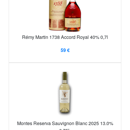
Rémy Martin 1738 Accord Royal 40% 0,7l
59 €
Montes Reserva Sauvignon Blanc 2025 13.0%