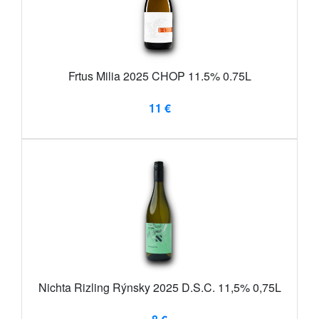
Frtus Milia 2025 CHOP 11.5% 0.75L
11 €
Nichta Rizling Rýnsky 2025 D.S.C. 11,5% 0,75L