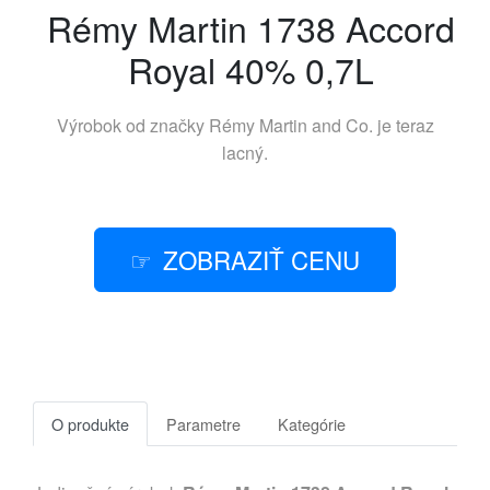
Rémy Martin 1738 Accord
Royal 40% 0,7L
Výrobok od značky
Rémy Martin and Co.
je teraz
lacný.
ZOBRAZIŤ CENU
O produkte
Parametre
Kategórie