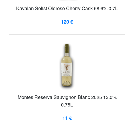
Kavalan Solist Oloroso Cherry Cask 58.6% 0.7L
120 €
Montes Reserva Sauvignon Blanc 2025 13.0%
0.75L
11 €