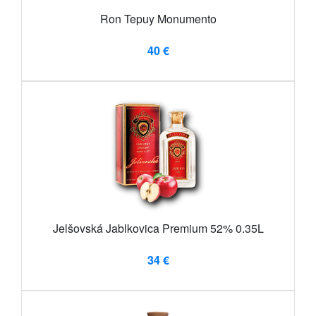
Ron Tepuy Monumento
40 €
Jelšovská Jablkovica Premium 52% 0.35L
34 €