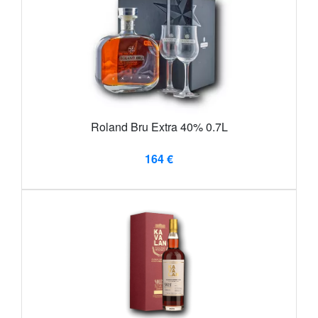
Roland Bru Extra 40% 0.7L
164 €