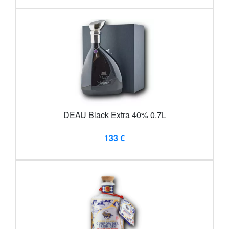
DEAU Black Extra 40% 0.7L
133 €