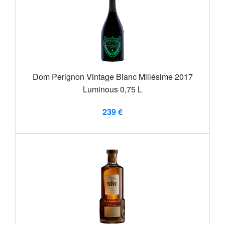
Dom Perignon Vintage Blanc Millésime 2017
Luminous 0,75 L
239 €