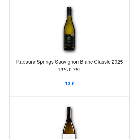
Rapaura Springs Sauvignon Blanc Classic 2025
13% 0.75L
13 €