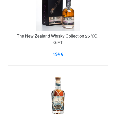
The New Zealand Whisky Collection 25 Y.O.,
GIFT
194 €