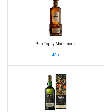
Ron Tepuy Monumento
40 €