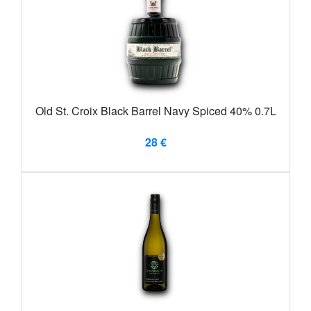
Old St. Croix Black Barrel Navy Spiced 40% 0.7L
28 €