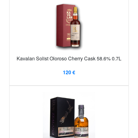
Kavalan Solist Oloroso Cherry Cask 58.6% 0.7L
120 €