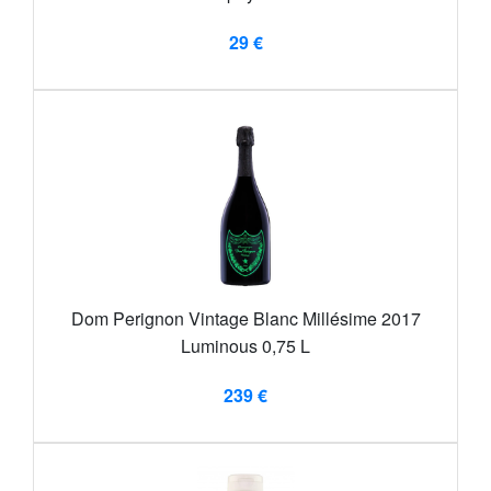
29 €
Dom Perignon Vintage Blanc Millésime 2017
Luminous 0,75 L
239 €