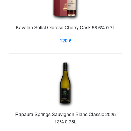
Kavalan Solist Oloroso Cherry Cask 58.6% 0.7L
120 €
Rapaura Springs Sauvignon Blanc Classic 2025
13% 0.75L