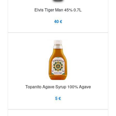
Elvis Tiger Man 45% 0.7L
40 €
Topanito Agave Syrup 100% Agave
5 €