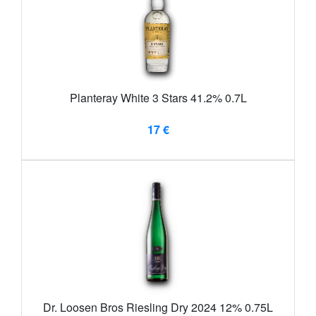
Planteray White 3 Stars 41.2% 0.7L
17 €
Dr. Loosen Bros Riesling Dry 2024 12% 0.75L