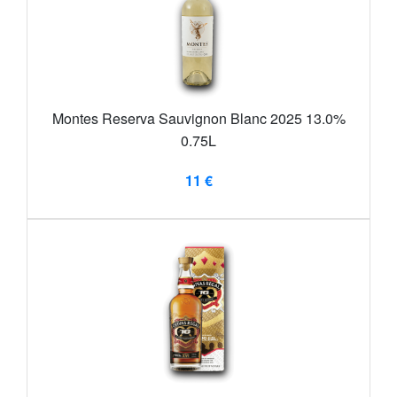
Montes Reserva Sauvignon Blanc 2025 13.0%
0.75L
11 €