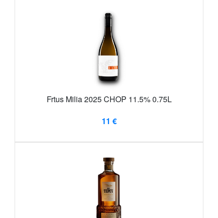
Frtus Milia 2025 CHOP 11.5% 0.75L
11 €