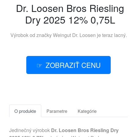
Dr. Loosen Bros Riesling
Dry 2025 12% 0,75L
Výrobok od značky
Weingut Dr. Loosen
je teraz lacný.
ZOBRAZIŤ CENU
O produkte
Parametre
Kategórie
Jedinečný výrobok
Dr. Loosen Bros Riesling Dry