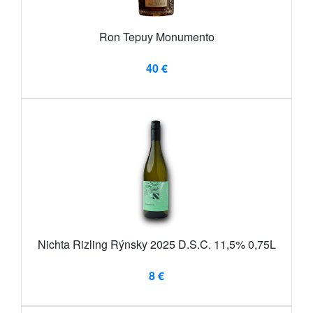
Ron Tepuy Monumento
40 €
Nichta Rizling Rýnsky 2025 D.S.C. 11,5% 0,75L
8 €