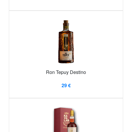
Ron Tepuy Destino
29 €