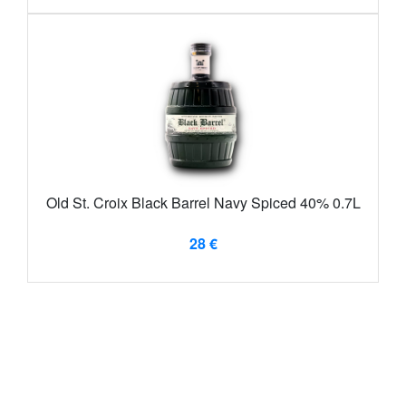
Old St. Croix Black Barrel Navy Spiced 40% 0.7L
28 €