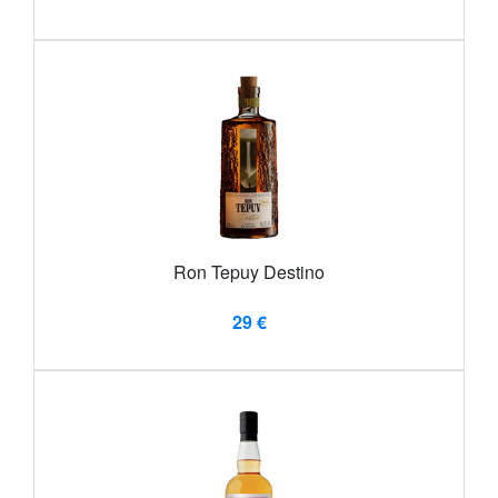
Ron Tepuy Destino
29 €