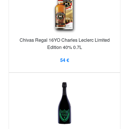
Chivas Regal 16YO Charles Leclerc Limited
Edition 40% 0.7L
54 €