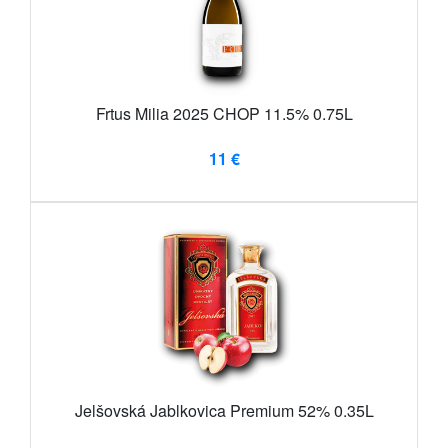
Frtus Milia 2025 CHOP 11.5% 0.75L
11 €
Jelšovská Jablkovica Premium 52% 0.35L