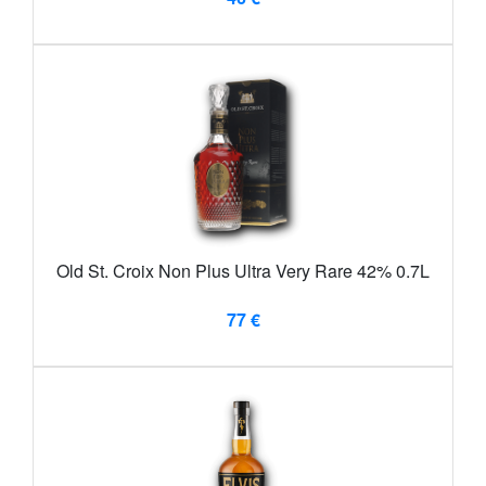
Old St. Croix Non Plus Ultra Very Rare 42% 0.7L
77 €