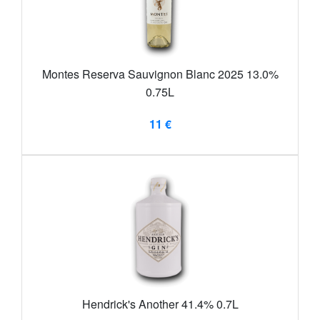
Montes Reserva Sauvignon Blanc 2025 13.0%
0.75L
11 €
Hendrick's Another 41.4% 0.7L