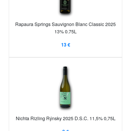
Rapaura Springs Sauvignon Blanc Classic 2025
13% 0.75L
13 €
Nichta Rizling Rýnsky 2025 D.S.C. 11,5% 0,75L