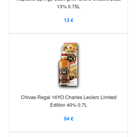
13% 0.75L
13 €
Chivas Regal 16YO Charles Leclerc Limited
Edition 40% 0.7L
54 €