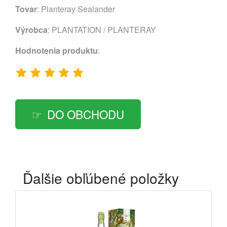
Tovar
: Planteray Sealander
Výrobca
:
PLANTATION / PLANTERAY
Hodnotenia produktu
:
DO OBCHODU
Ďalšie obľúbené položky