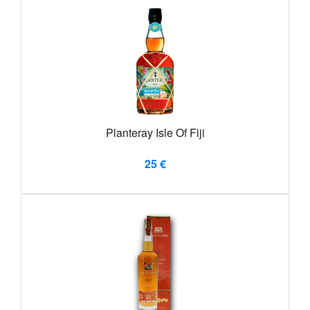
Planteray Isle Of Fiji
25 €