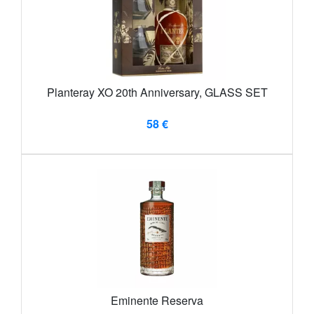
Planteray XO 20th Anniversary, GLASS SET
58 €
Eminente Reserva