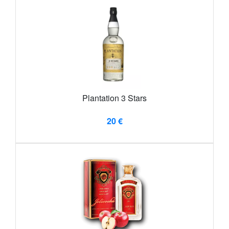
Plantation 3 Stars
20 €