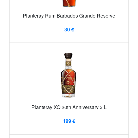
Planteray Rum Barbados Grande Reserve
30 €
Planteray XO 20th Anniversary 3 L
199 €