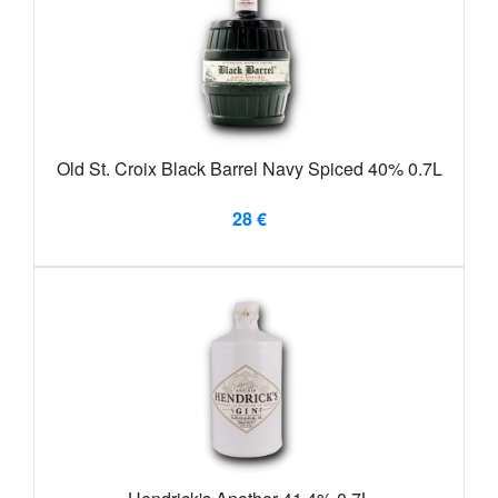
Old St. Croix Black Barrel Navy Spiced 40% 0.7L
28 €