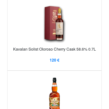
Kavalan Solist Oloroso Cherry Cask 58.6% 0.7L
120 €