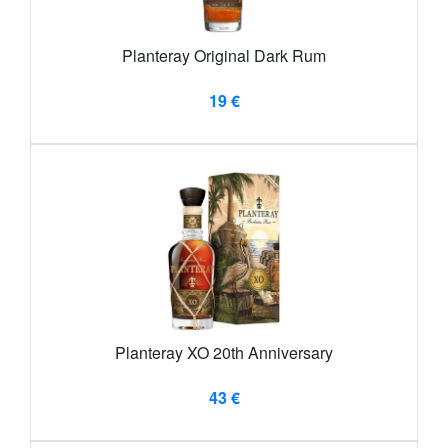
Planteray Original Dark Rum
19 €
Planteray XO 20th Anniversary
43 €