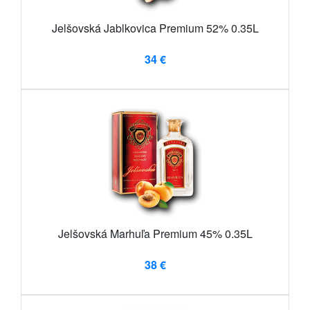
Jelšovská Jablkovica Premium 52% 0.35L
34 €
Jelšovská Marhuľa Premium 45% 0.35L
38 €