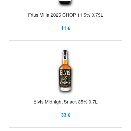
Frtus Milia 2025 CHOP 11.5% 0.75L
11 €
Elvis Midnight Snack 35% 0.7L
33 €