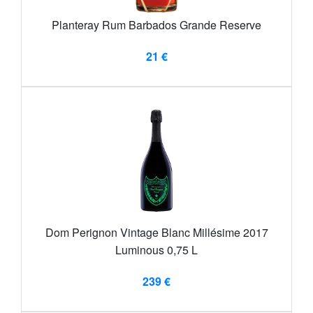
Planteray Rum Barbados Grande Reserve
21 €
Dom Perignon Vintage Blanc Millésime 2017
Luminous 0,75 L
239 €