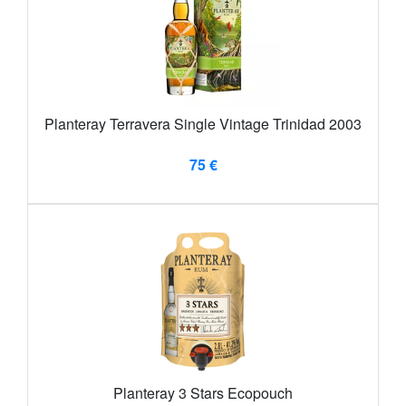
Planteray Terravera Single Vintage Trinidad 2003
75 €
Planteray 3 Stars Ecopouch