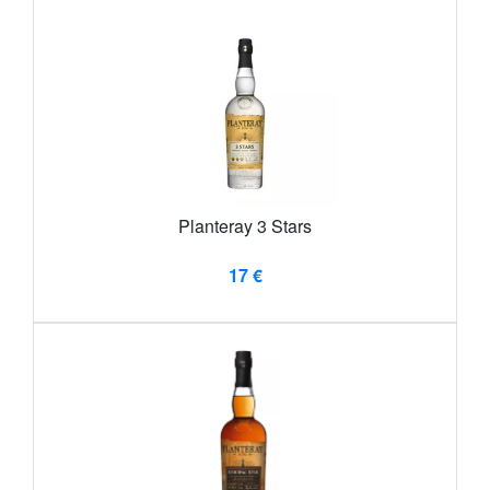
Planteray 3 Stars
17 €