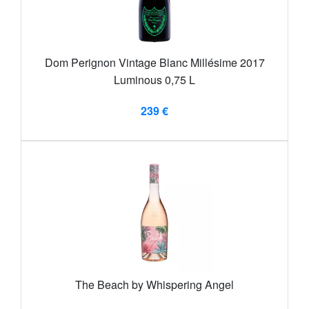
Dom Perignon Vintage Blanc Millésime 2017
Luminous 0,75 L
239 €
The Beach by Whispering Angel