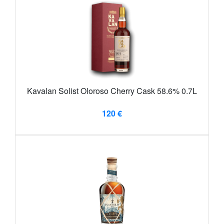
Kavalan Solist Oloroso Cherry Cask 58.6% 0.7L
120 €