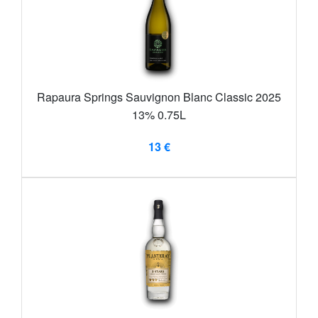
Rapaura Springs Sauvignon Blanc Classic 2025
13% 0.75L
13 €