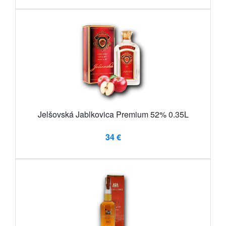
Jelšovská Jablkovica Premium 52% 0.35L
34 €