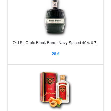
Old St. Croix Black Barrel Navy Spiced 40% 0.7L
28 €