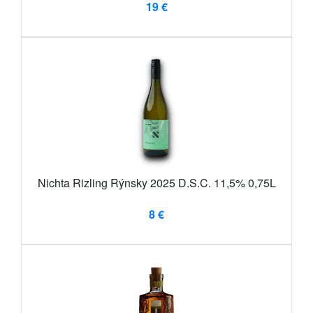
19 €
Nichta Rizling Rýnsky 2025 D.S.C. 11,5% 0,75L
8 €