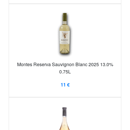
Montes Reserva Sauvignon Blanc 2025 13.0%
0.75L
11 €