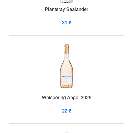
Planteray Sealander
31 €
Whispering Angel 2025
22 €