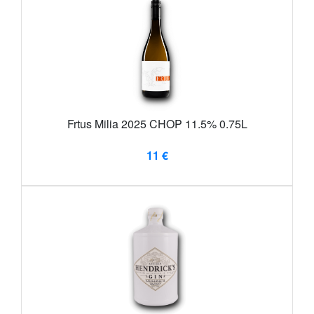
Frtus Milia 2025 CHOP 11.5% 0.75L
11 €