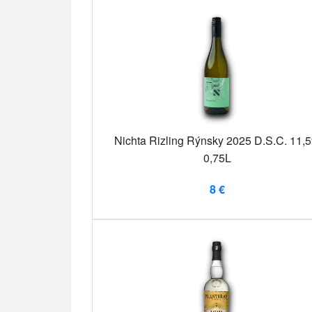
Nichta Rizling Rýnsky 2025 D.S.C. 11,
0,75L
8 €