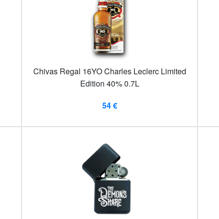
Chivas Regal 16YO Charles Leclerc Limited
Edition 40% 0.7L
54 €