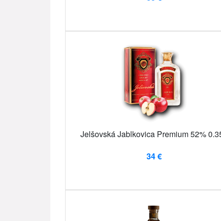
Jelšovská Jablkovica Premium 52% 0.3
34 €