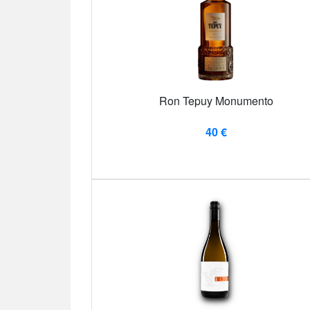
Ron Tepuy Monumento
40 €