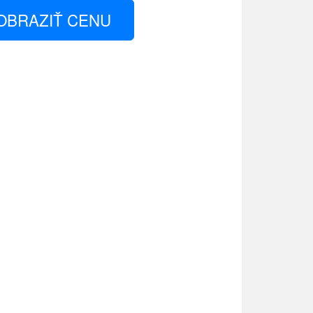
OBRAZIŤ CENU