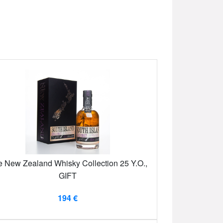
 New Zealand Whisky Collection 25 Y.O.,
GIFT
194 €