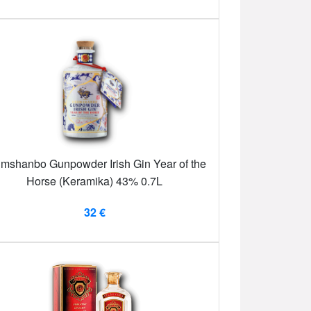
mshanbo Gunpowder Irish Gin Year of the
Horse (Keramika) 43% 0.7L
32 €