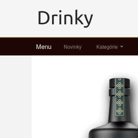
Menu
Novinky
Kategórie