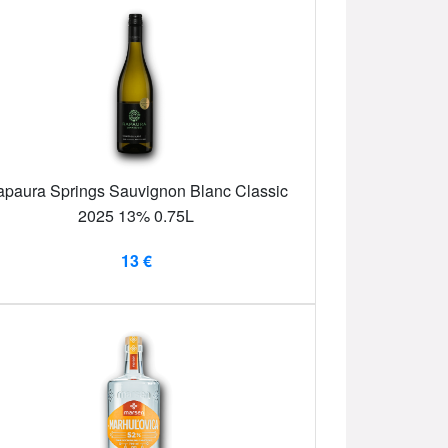
paura Springs Sauvignon Blanc Classic
2025 13% 0.75L
13 €