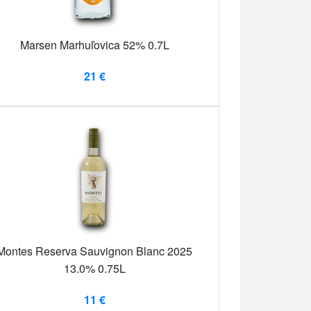
Marsen Marhuľovica 52% 0.7L
21 €
Montes Reserva Sauvignon Blanc 2025
13.0% 0.75L
11 €