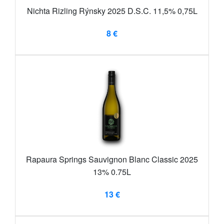
Nichta Rizling Rýnsky 2025 D.S.C. 11,5% 0,75L
8 €
Rapaura Springs Sauvignon Blanc Classic 2025
13% 0.75L
13 €