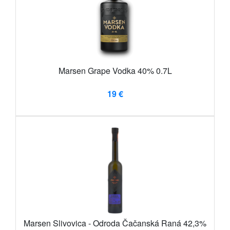
Marsen Grape Vodka 40% 0.7L
19 €
Marsen Slivovica - Odroda Čačanská Raná 42,3%