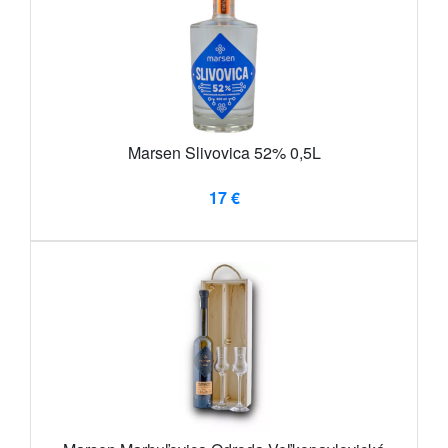
Marsen Slivovica 52% 0,5L
17 €