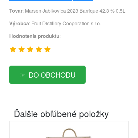
Tovar
: Marsen Jablkovica 2023 Barrique 42.3 % 0.5L
Výrobca
:
Fruit Distillery Cooperation s.r.o.
Hodnotenia produktu
:
DO OBCHODU
Ďalšie obľúbené položky