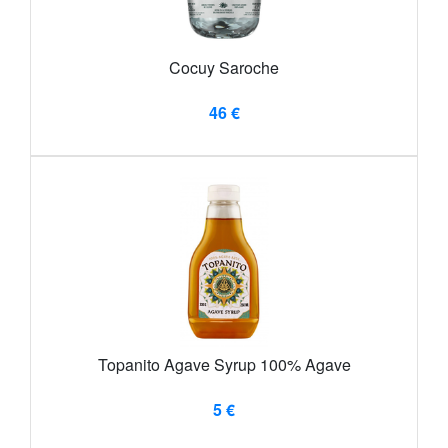
Cocuy Saroche
46 €
Topanito Agave Syrup 100% Agave
5 €