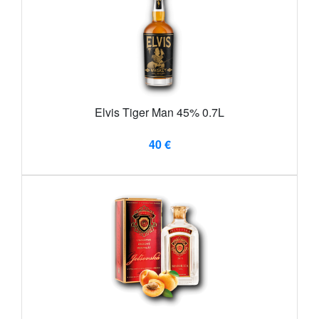
Elvis Tiger Man 45% 0.7L
40 €