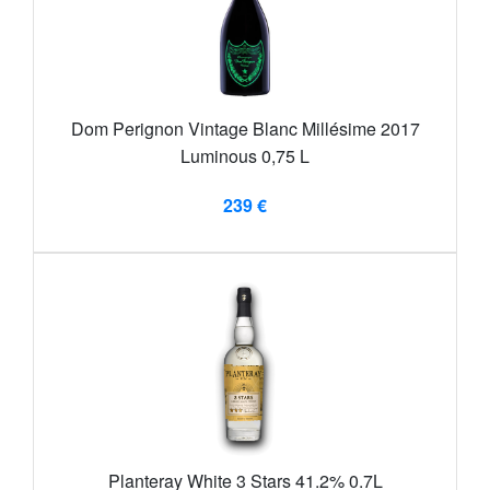
Dom Perignon Vintage Blanc Millésime 2017
Luminous 0,75 L
239 €
Planteray White 3 Stars 41.2% 0.7L