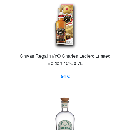
Chivas Regal 16YO Charles Leclerc Limited
Edition 40% 0.7L
54 €