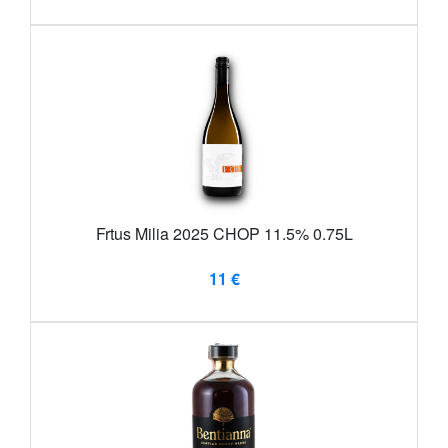
Frtus Milia 2025 CHOP 11.5% 0.75L
11 €