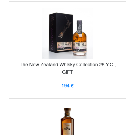
The New Zealand Whisky Collection 25 Y.O.,
GIFT
194 €