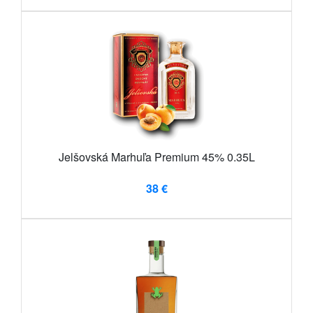
Jelšovská Marhuľa Premium 45% 0.35L
38 €