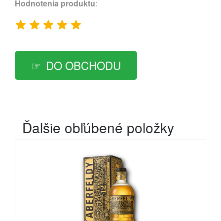
Hodnotenia produktu
:
DO OBCHODU
Ďalšie obľúbené položky