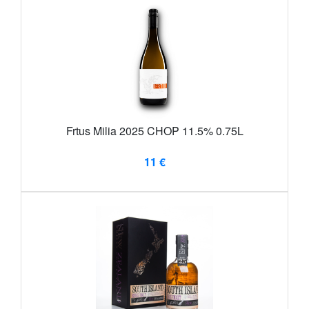
Frtus Milia 2025 CHOP 11.5% 0.75L
11 €