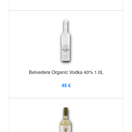
Belvedere Organic Vodka 40% 1.0L
45 €