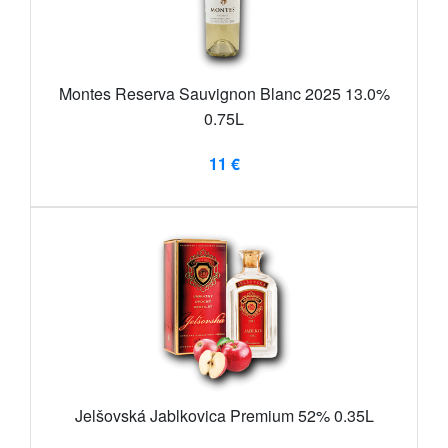
Montes Reserva Sauvignon Blanc 2025 13.0%
0.75L
11 €
Jelšovská Jablkovica Premium 52% 0.35L