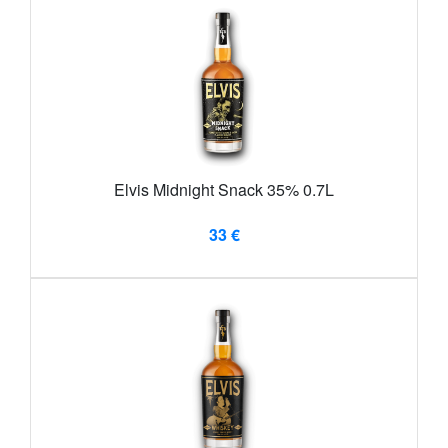
Elvis Midnight Snack 35% 0.7L
33 €