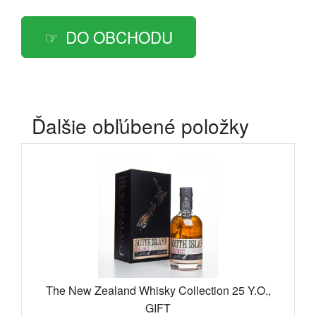
DO OBCHODU
Ďalšie obľúbené položky
The New Zealand Whisky Collection 25 Y.O.,
GIFT