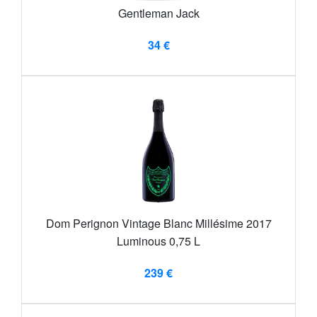
Gentleman Jack
34 €
Dom Perignon Vintage Blanc Millésime 2017
Luminous 0,75 L
239 €