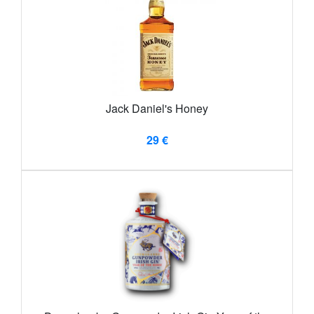
Jack Daniel's Honey
29 €