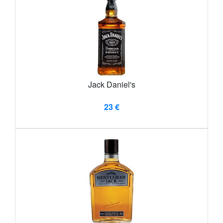
Jack Daniel's
23 €