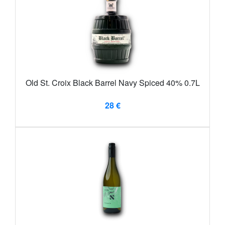
Old St. Croix Black Barrel Navy Spiced 40% 0.7L
28 €