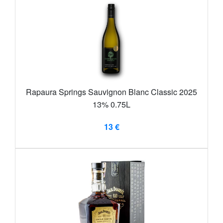
Rapaura Springs Sauvignon Blanc Classic 2025
13% 0.75L
13 €