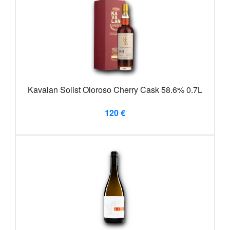
Kavalan Solist Oloroso Cherry Cask 58.6% 0.7L
120 €