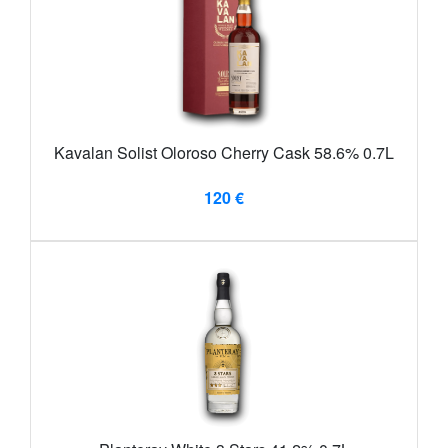
Kavalan Solist Oloroso Cherry Cask 58.6% 0.7L
120 €