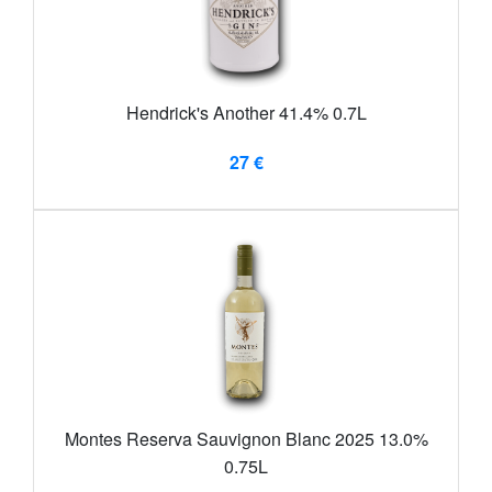
Hendrick's Another 41.4% 0.7L
27 €
Montes Reserva Sauvignon Blanc 2025 13.0%
0.75L