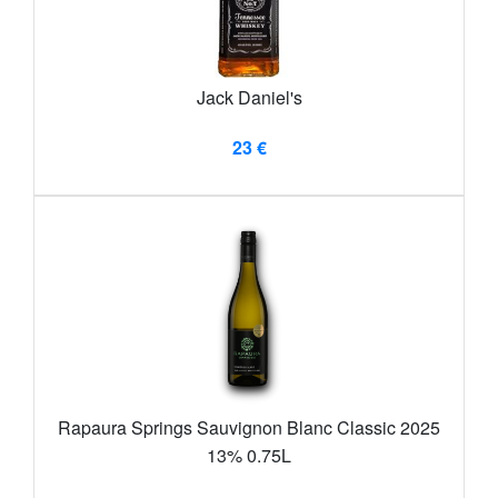
Jack Daniel's
23 €
Rapaura Springs Sauvignon Blanc Classic 2025
13% 0.75L