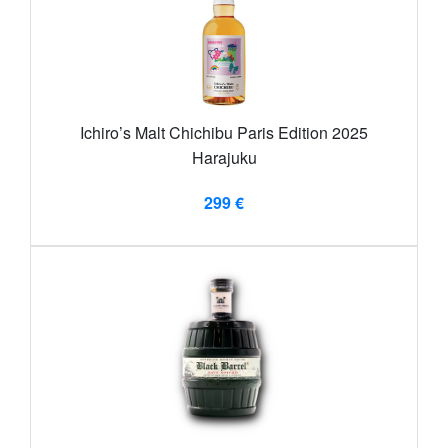
Ichiro’s Malt Chichibu Paris Edition 2025
Harajuku
299 €