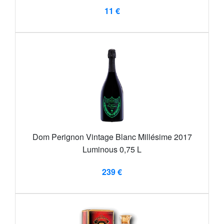
11 €
Dom Perignon Vintage Blanc Millésime 2017
Luminous 0,75 L
239 €