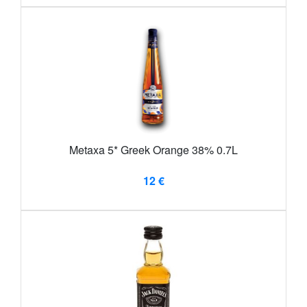
Metaxa 5* Greek Orange 38% 0.7L
12 €