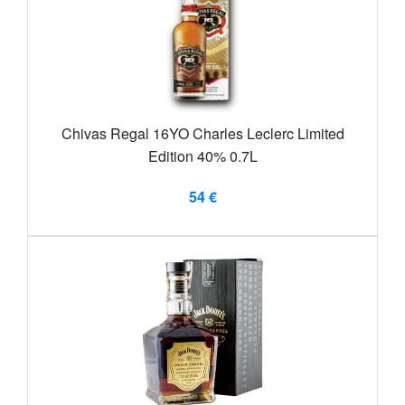
Chivas Regal 16YO Charles Leclerc Limited
Edition 40% 0.7L
54 €