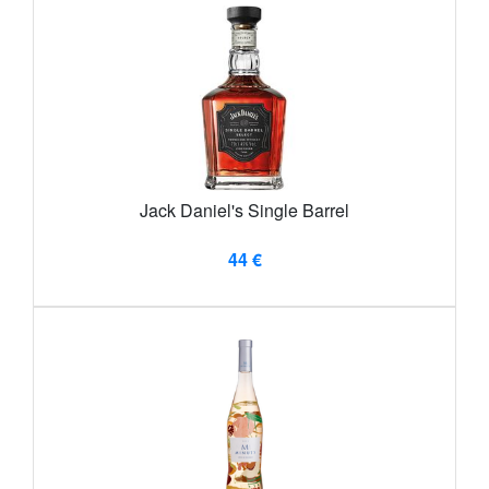
Jack Daniel's Single Barrel
44 €